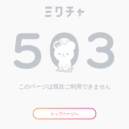
このページは現在ご利用できません