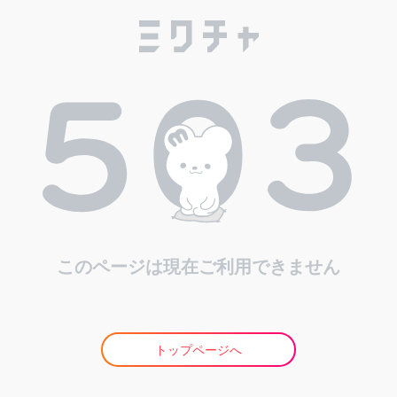
このページは現在ご利用できません