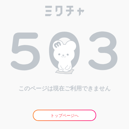
このページは現在ご利用できません