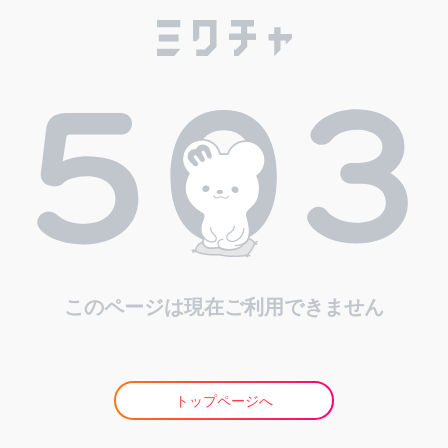
このページは現在ご利用できません