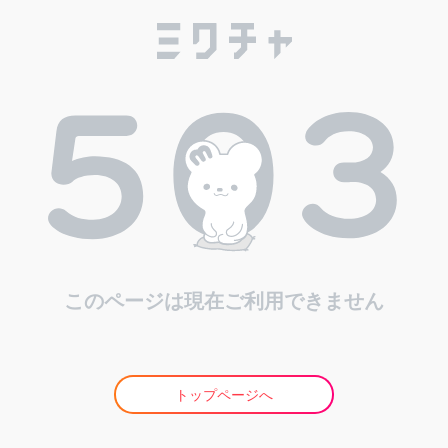
このページは現在ご利用できません