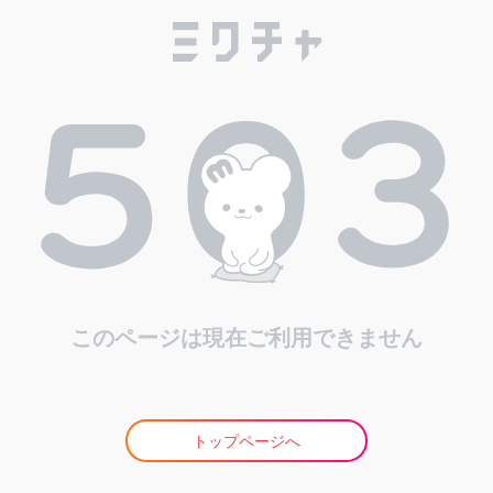
このページは現在ご利用できません