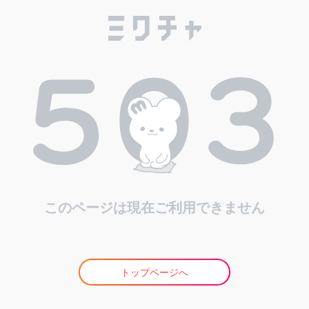
このページは現在ご利用できません