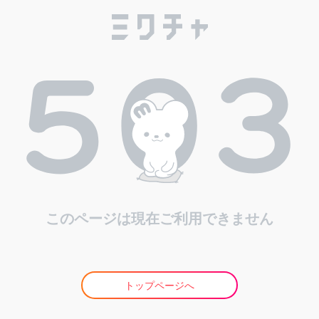
このページは現在ご利用できません