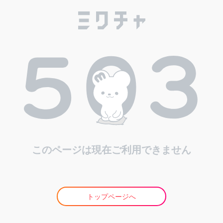
このページは現在ご利用できません