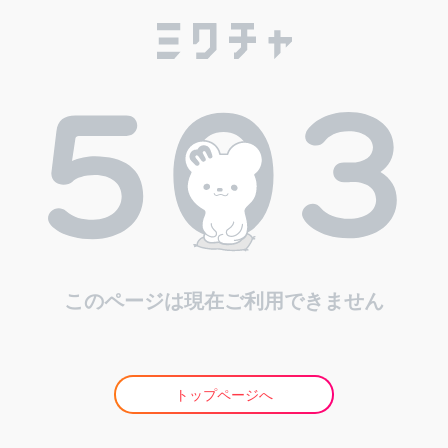
このページは現在ご利用できません