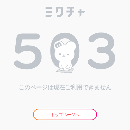
このページは現在ご利用できません