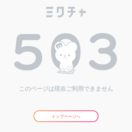
このページは現在ご利用できません