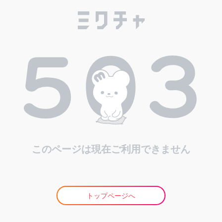
このページは現在ご利用できません