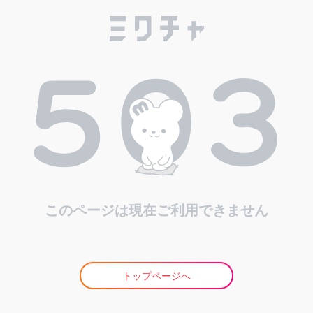
このページは現在ご利用できません