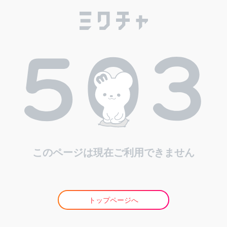
このページは現在ご利用できません