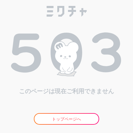
このページは現在ご利用できません