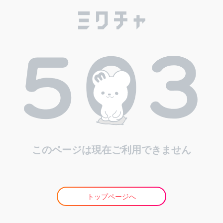
このページは現在ご利用できません