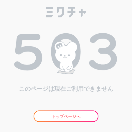
このページは現在ご利用できません