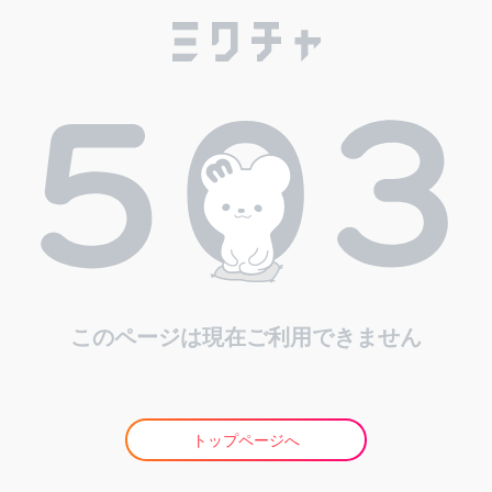
このページは現在ご利用できません