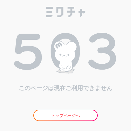
このページは現在ご利用できません