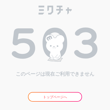
このページは現在ご利用できません