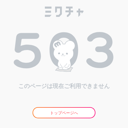
このページは現在ご利用できません