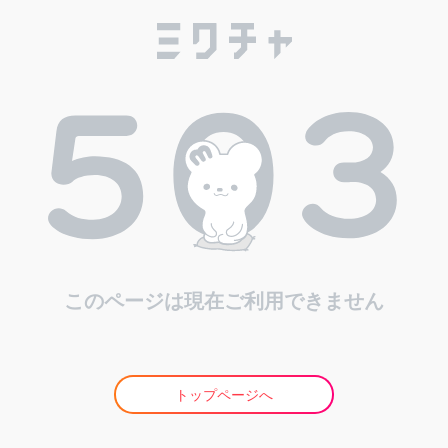
このページは現在ご利用できません