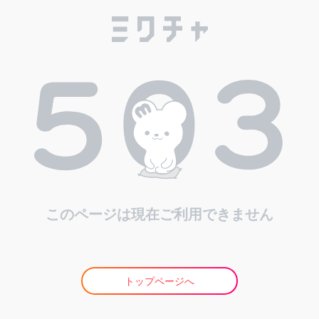
このページは現在ご利用できません