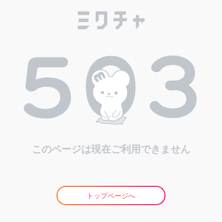
このページは現在ご利用できません