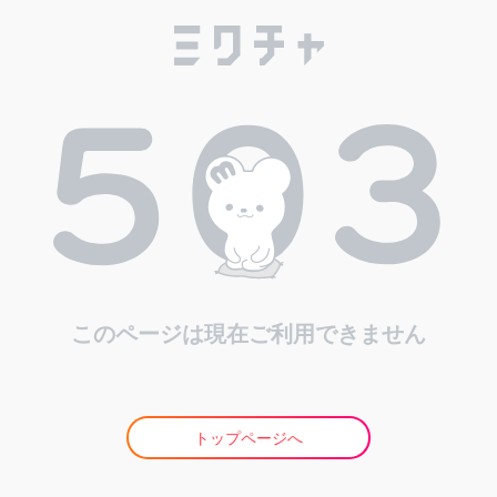
このページは現在ご利用できません