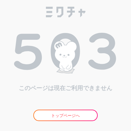
このページは現在ご利用できません