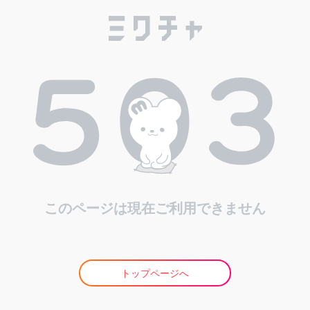
このページは現在ご利用できません