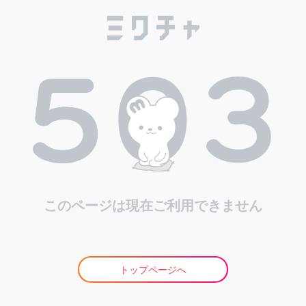
このページは現在ご利用できません