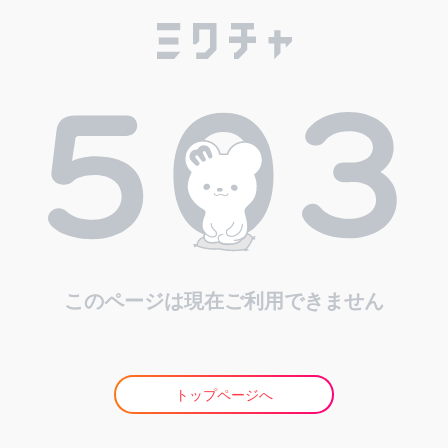
このページは現在ご利用できません