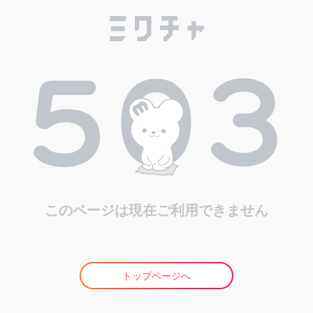
このページは現在ご利用できません