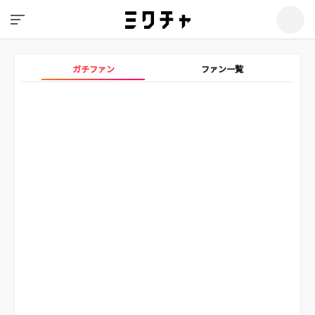
ガチファン
ファン一覧