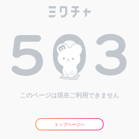
このページは現在ご利用できません