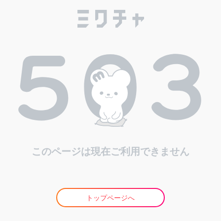
このページは現在ご利用できません