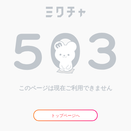
このページは現在ご利用できません