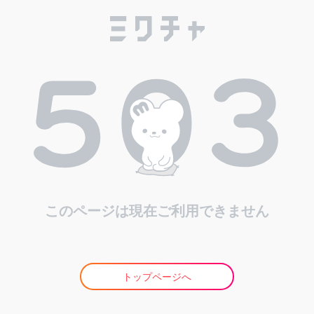
このページは現在ご利用できません