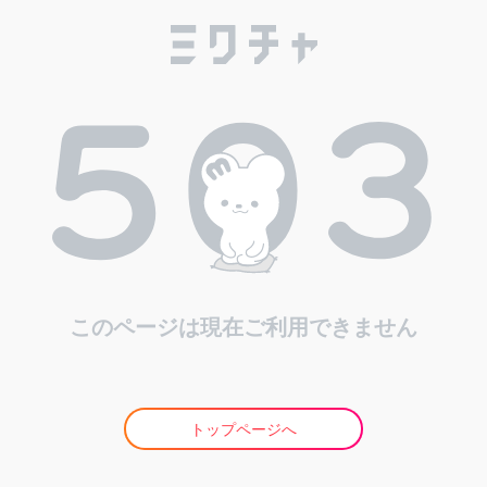
このページは現在ご利用できません