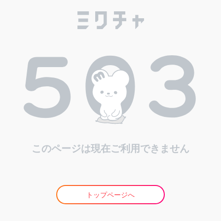
このページは現在ご利用できません