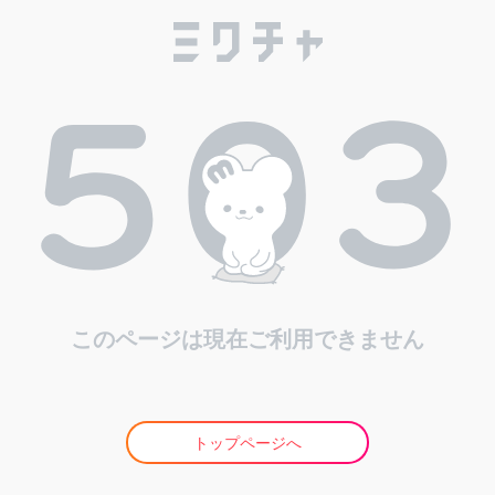
このページは現在ご利用できません