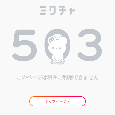
このページは現在ご利用できません