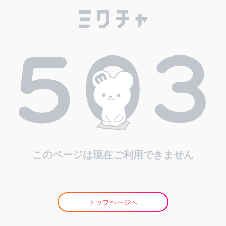
このページは現在ご利用できません