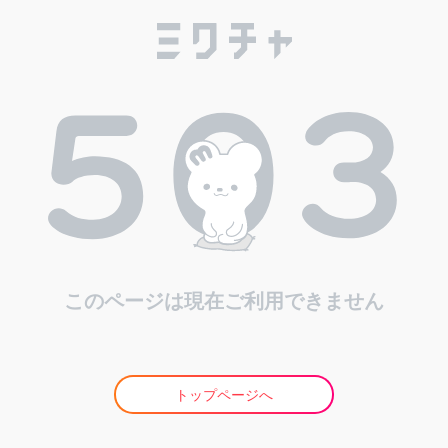
このページは現在ご利用できません