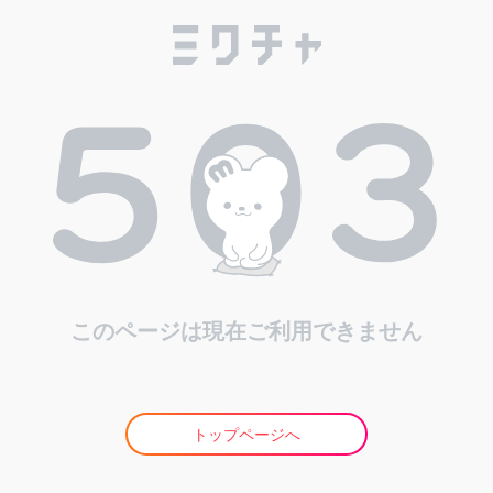
このページは現在ご利用できません