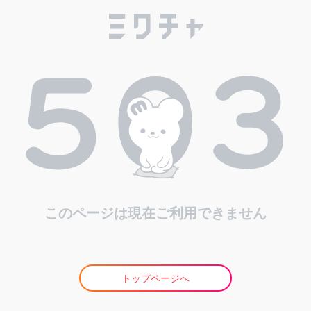
このページは現在ご利用できません