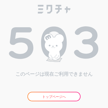
このページは現在ご利用できません