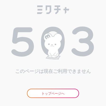
このページは現在ご利用できません