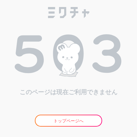
このページは現在ご利用できません