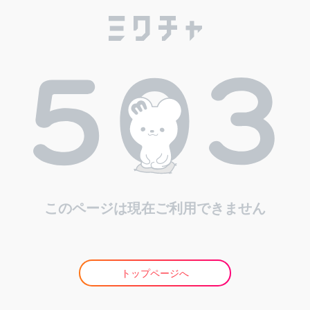
このページは現在ご利用できません