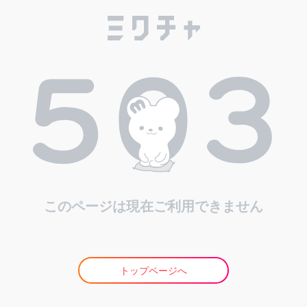
このページは現在ご利用できません