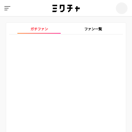
ガチファン
ファン一覧